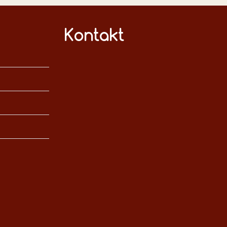
Kontakt