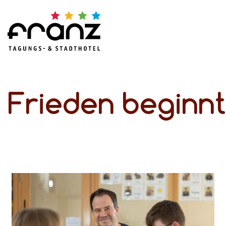
Frieden beginnt