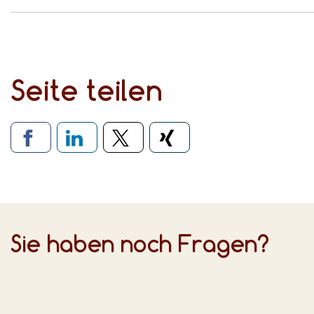
Seite teilen
Verlinkung zu soziale
Sie haben noch Fragen?