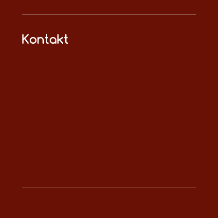
Kontakt