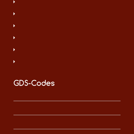
GDS-Codes