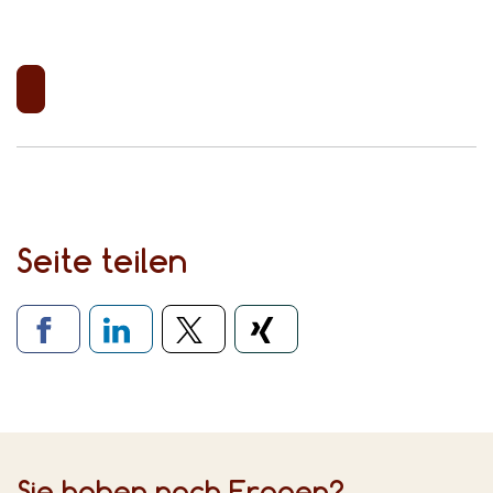
Seite teilen
Verlinkung zu sozialen Medien
Sie haben noch Fragen?