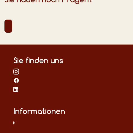
Sie finden uns
Informationen