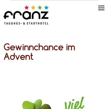
Gewinnchance im
Advent