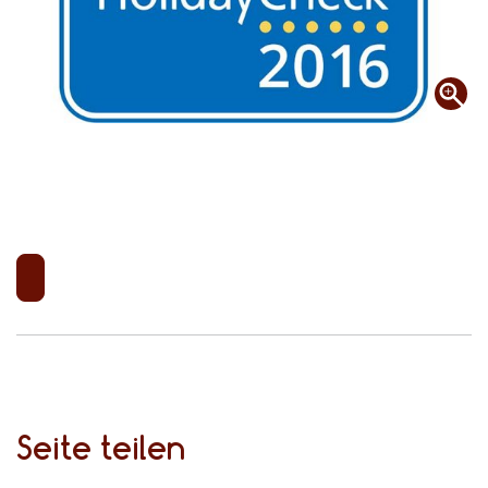
Seite teilen