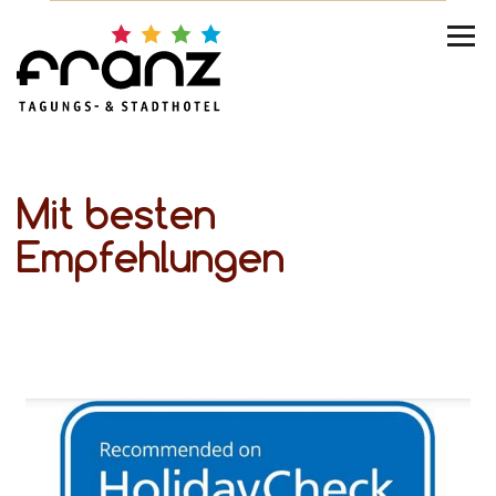
Mit besten
Empfehlungen