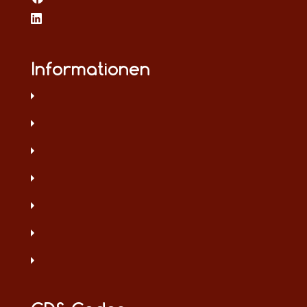
Informationen