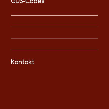
GDS-Codes
Kontakt