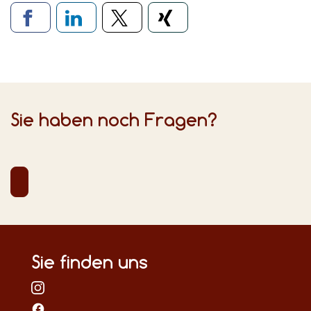
Verlinkung zu sozialen Medien
Sie haben noch Fragen?
Sie finden uns