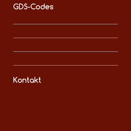
GDS-Codes
Kontakt