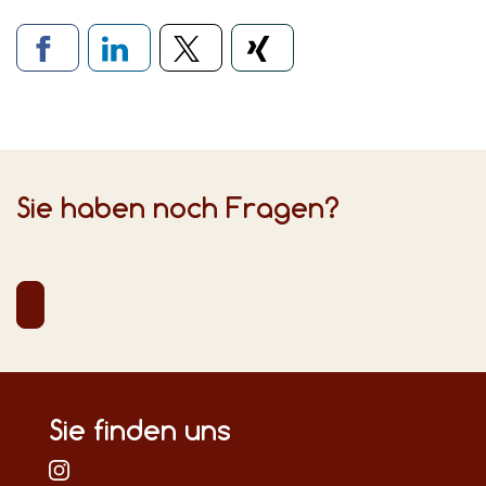
Verlinkung zu sozialen Medien
Sie haben noch Fragen?
Sie finden uns