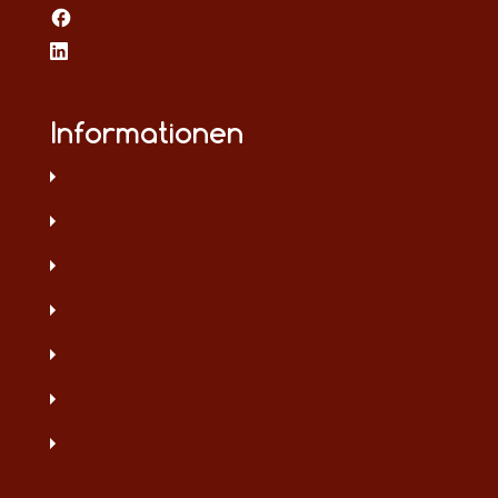
Informationen