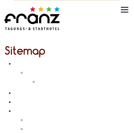
Sitemap