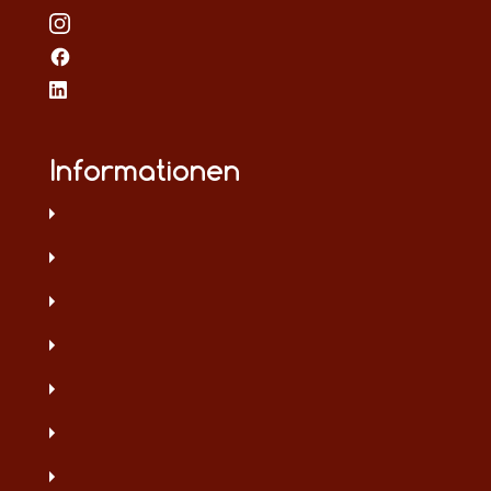
Informationen