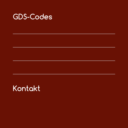
GDS-Codes
Kontakt