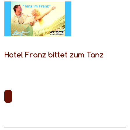
Hotel Franz bittet zum Tanz