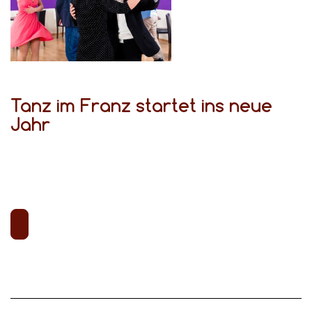
Tanz im Franz startet ins neue
Jahr