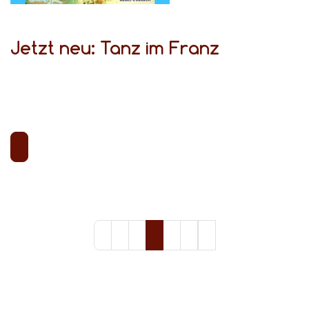
Jetzt neu: Tanz im Franz