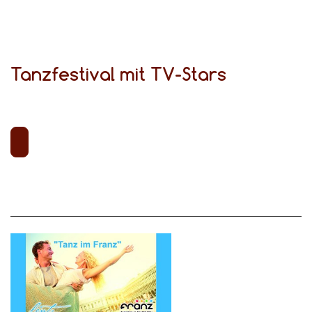
Tanzfestival mit TV-Stars