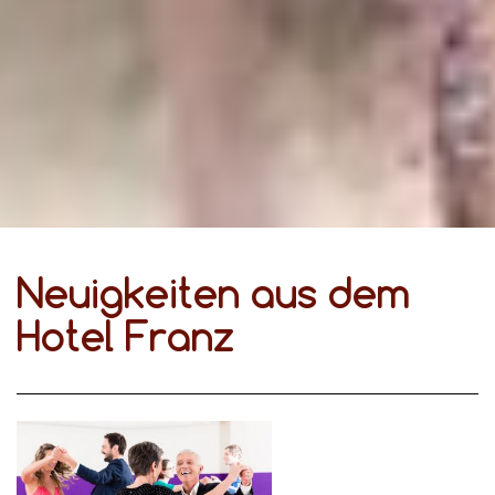
Neuigkeiten aus dem
Hotel Franz