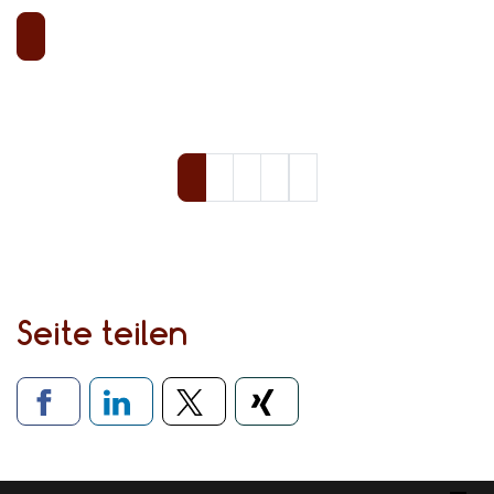
Seite teilen
Verlinkung zu sozialen Medien