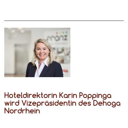
Hoteldirektorin Karin Poppinga
wird Vizepräsidentin des Dehoga
Nordrhein