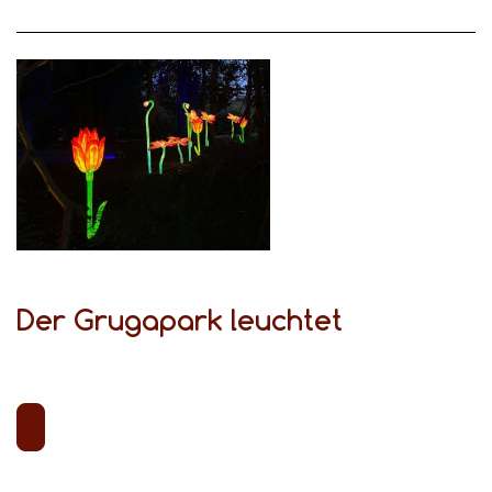
Der Grugapark leuchtet