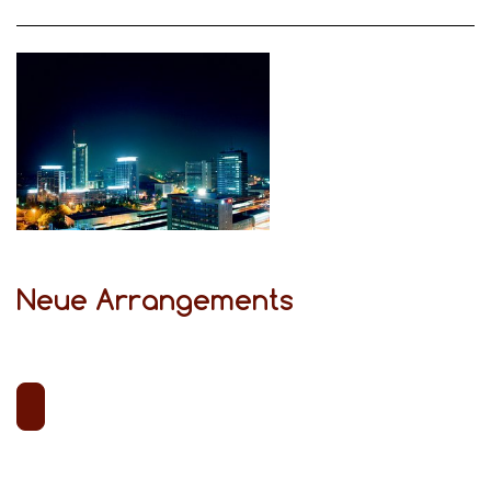
Neue Arrangements