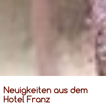
Neuigkeiten aus dem
Hotel Franz