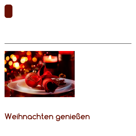
Weihnachten genießen