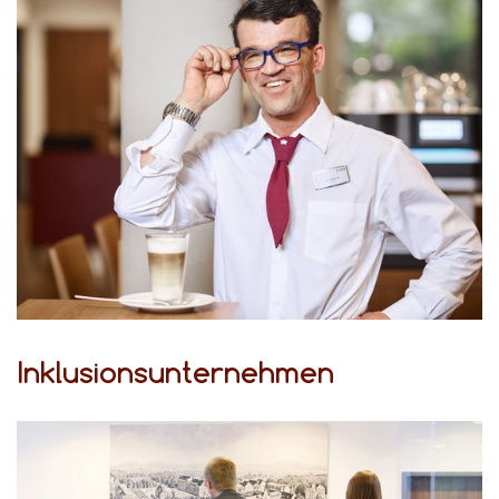
Inklusionsunternehmen