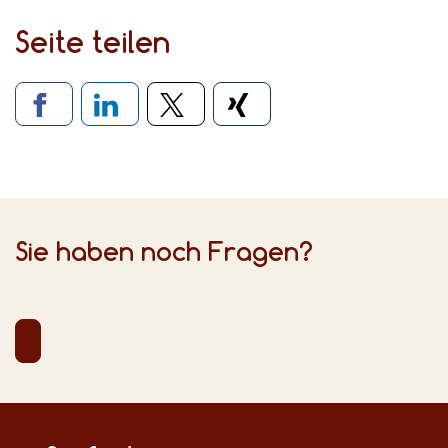
Seite teilen
Verlinkung zu sozialen Medien
Sie haben noch Fragen?