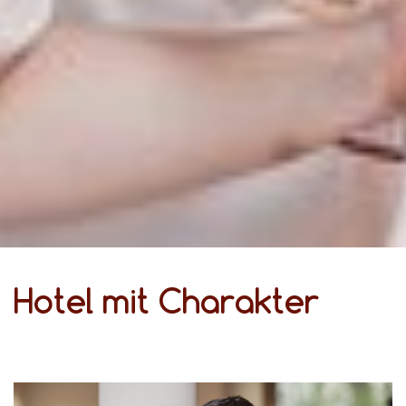
Hotel mit Charakter