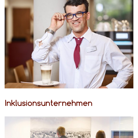
Inklusionsunternehmen