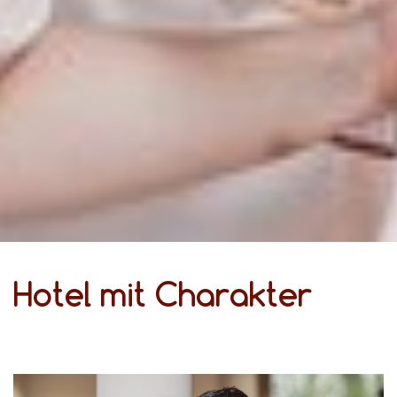
Hotel mit Charakter