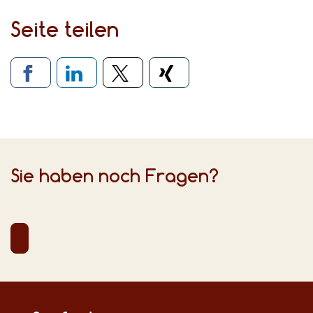
Seite teilen
Verlinkung zu sozialen Medien
Sie haben noch Fragen?