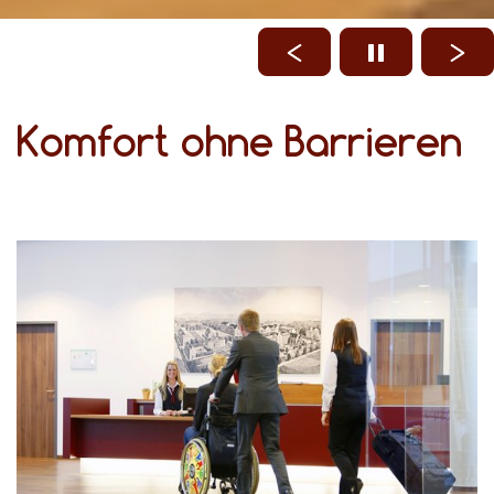
Komfort ohne Barrieren