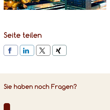
Seite teilen
Verlinkung zu sozialen Medien
Sie haben noch Fragen?