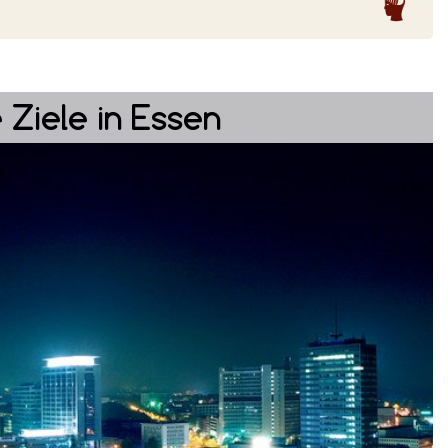
 Ziele in Essen