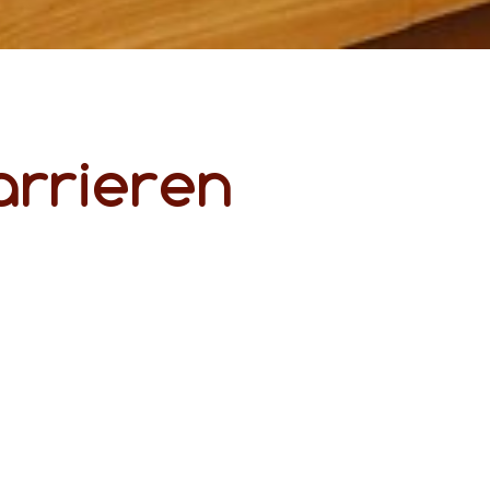
arrieren