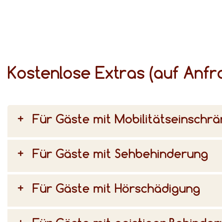
Kostenlose Extras (auf Anfr
Für Gäste mit Mobilitätseinschr
Für Gäste mit Sehbehinderung
Für Gäste mit Hörschädigung