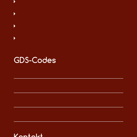
GDS-Codes
Kontakt