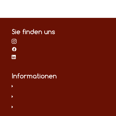
Sie finden uns
Informationen