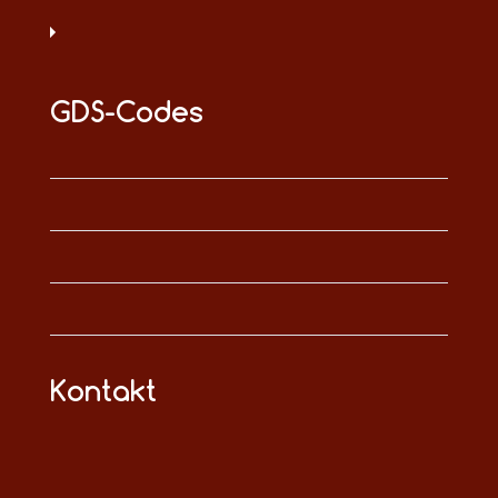
GDS-Codes
Kontakt