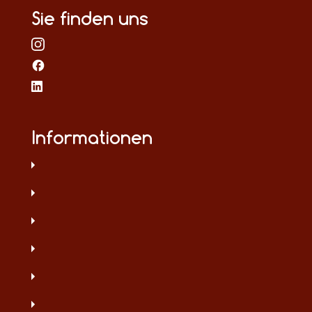
Sie finden uns
Informationen