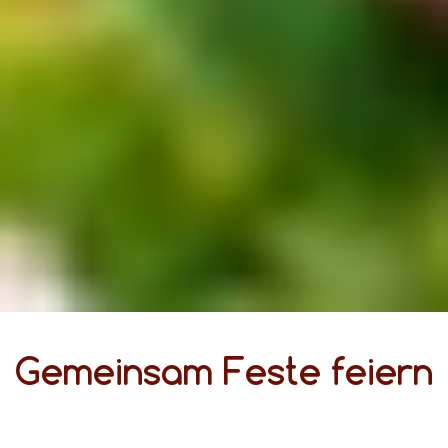
Gemeinsam Feste feiern