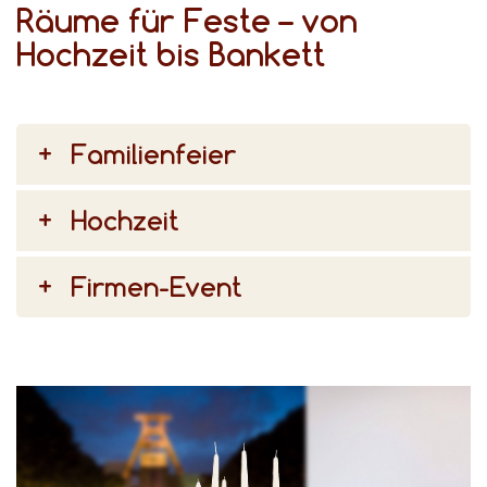
Räume für Feste – von
Hochzeit bis Bankett
Familienfeier
Hochzeit
Firmen-Event