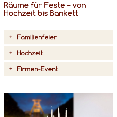
Räume für Feste – von
Hochzeit bis Bankett
Familienfeier
Hochzeit
Firmen-Event