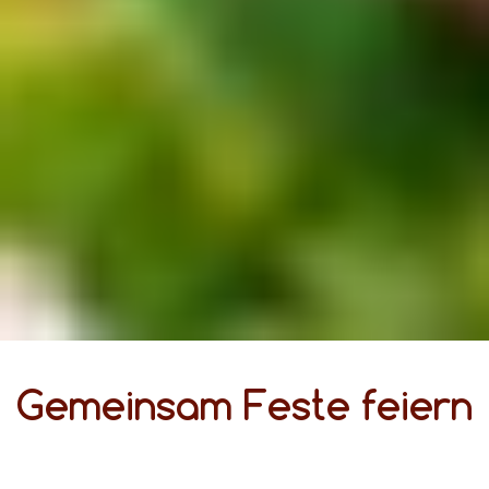
Gemeinsam Feste feiern