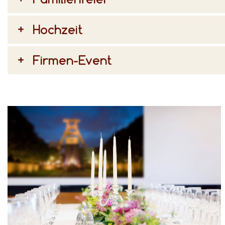
Hochzeit
Firmen-Event