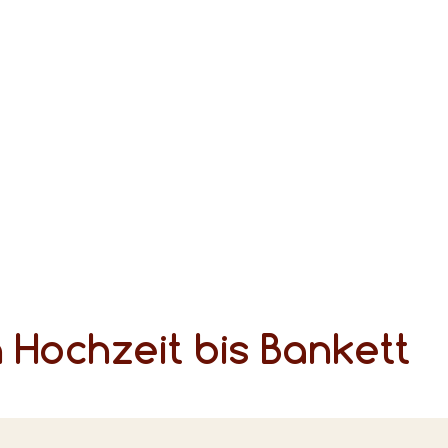
 Hochzeit bis Bankett