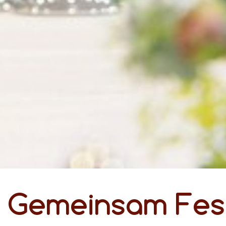
Gemeinsam Fest