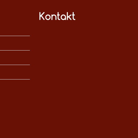
Kontakt