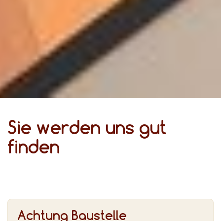
Sie werden uns gut
finden
Achtung Baustelle