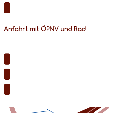
Anfahrt mit ÖPNV und Rad