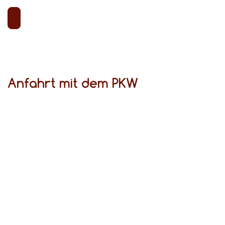
Anfahrt mit dem PKW