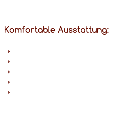
Komfortable Ausstattung: