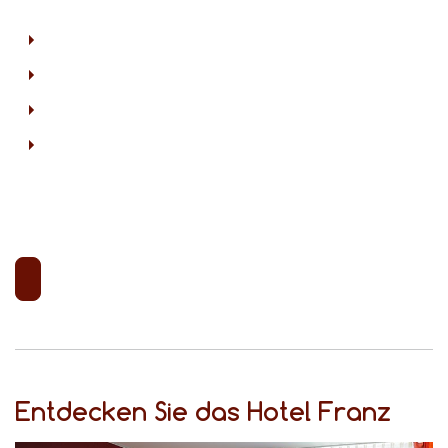
Entdecken Sie das Hotel Franz