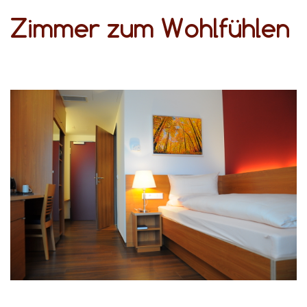
Zimmer zum Wohlfühlen