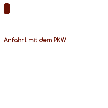
Anfahrt mit dem PKW