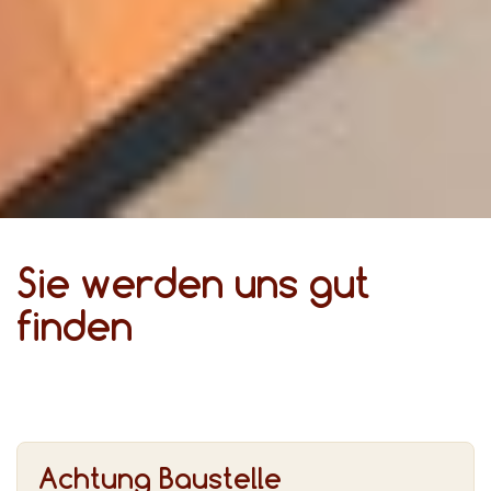
Sie werden uns gut
finden
Achtung Baustelle