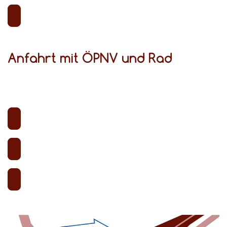
Anfahrt mit ÖPNV und Rad