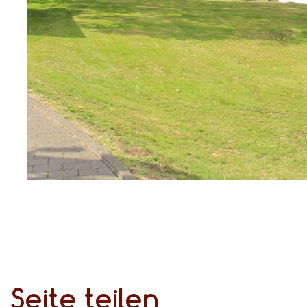
Seite teilen