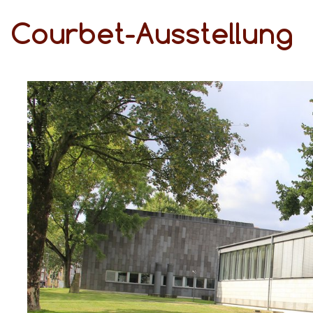
Courbet-Ausstellung