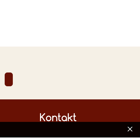
Kontakt
[x]