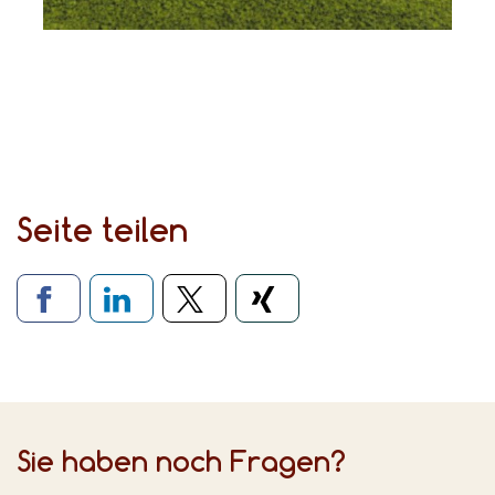
Seite teilen
Verlinkung zu sozialen Medien
Sie haben noch Fragen?