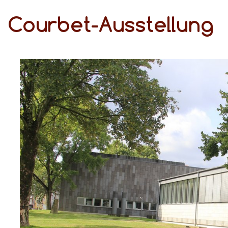
Courbet-Ausstellung