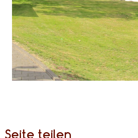
Seite teilen