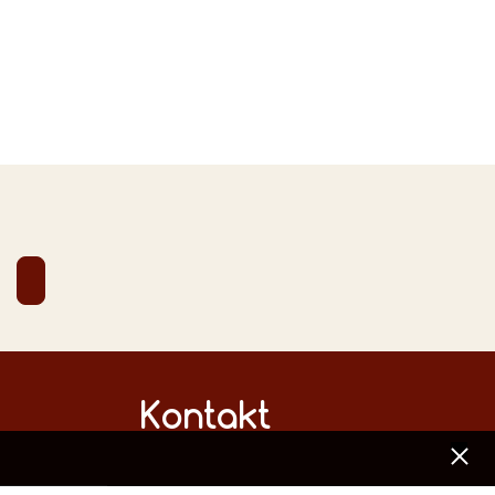
Kontakt
[x]