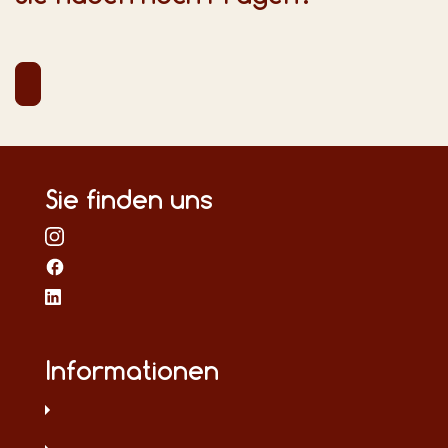
Sie finden uns
Informationen