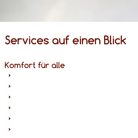
Services auf einen Blick
Komfort für alle