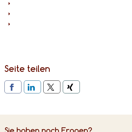
Seite teilen
Verlinkung zu sozialen Medien
Sie haben noch Fragen?