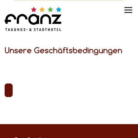
Unsere Geschäftsbedingungen