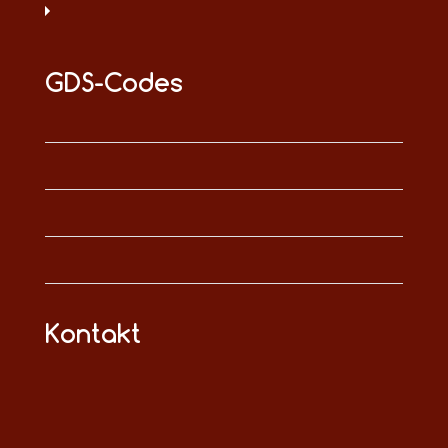
GDS-Codes
Kontakt