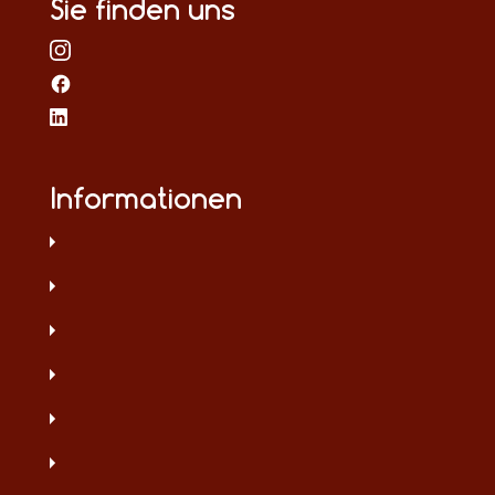
Sie finden uns
Informationen