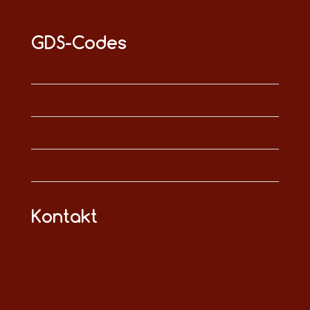
GDS-Codes
Kontakt