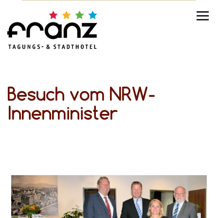
Besuch vom NRW-
Innenminister