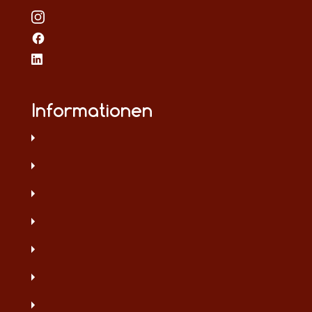
Informationen