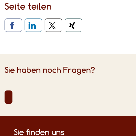
Seite teilen
Verlinkung zu sozialen Medien
Sie haben noch Fragen?
Sie finden uns