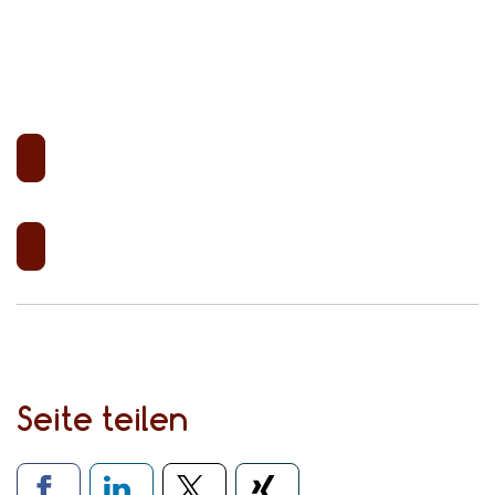
Seite teilen
Verlinkung zu sozialen Medien