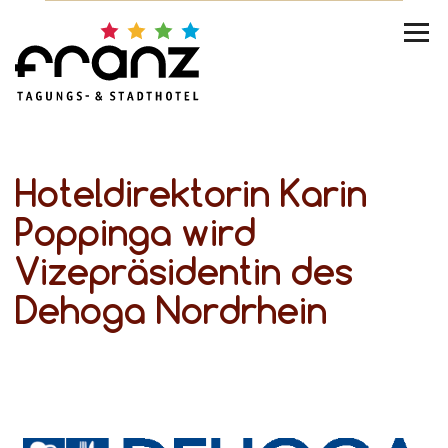
Hoteldirektorin Karin
Poppinga wird
Vizepräsidentin des
Dehoga Nordrhein