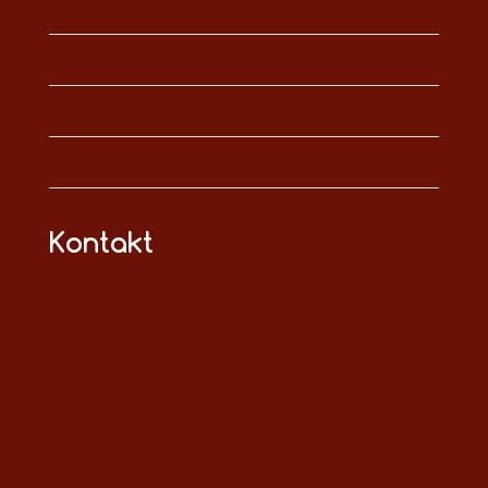
Kontakt