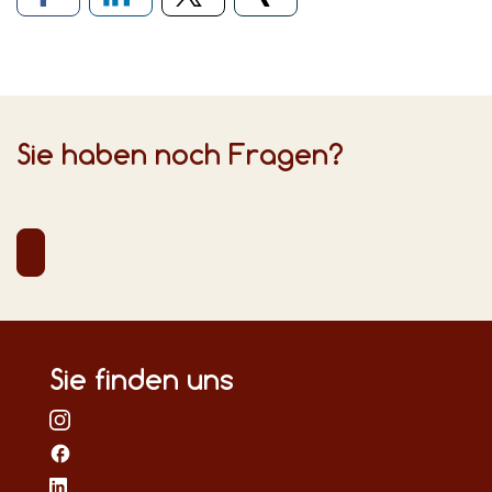
Sie haben noch Fragen?
Sie finden uns