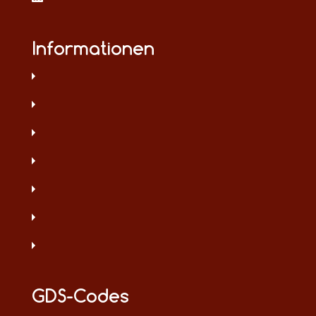
Informationen
GDS-Codes