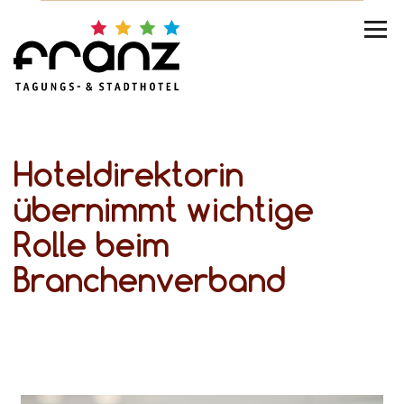
Hoteldirektorin
übernimmt wichtige
Rolle beim
Branchenverband