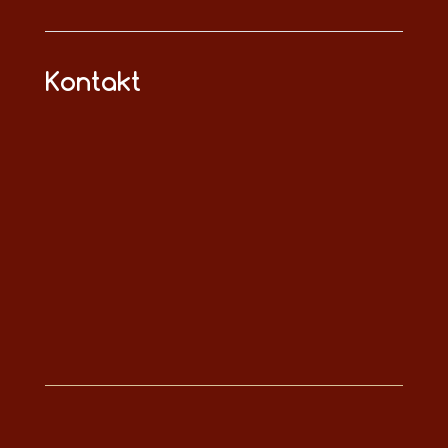
Kontakt