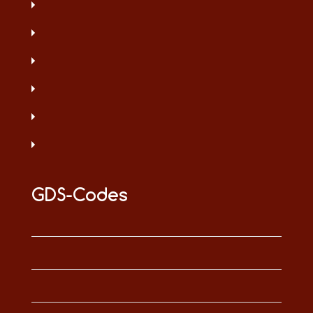
GDS-Codes