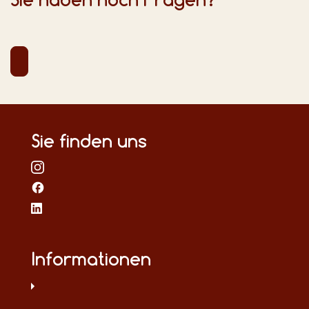
Sie finden uns
Informationen