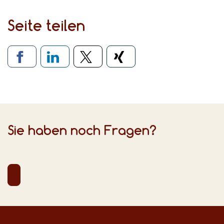
Seite teilen
Verlinkung zu sozialen Medien
Sie haben noch Fragen?