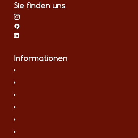
Sie finden uns
Informationen