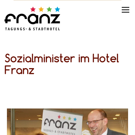
Sozialminister im Hotel
Franz