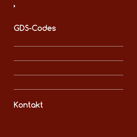
GDS-Codes
Kontakt