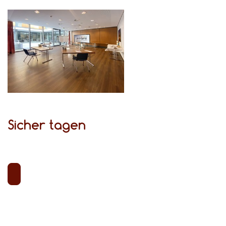
Sicher tagen