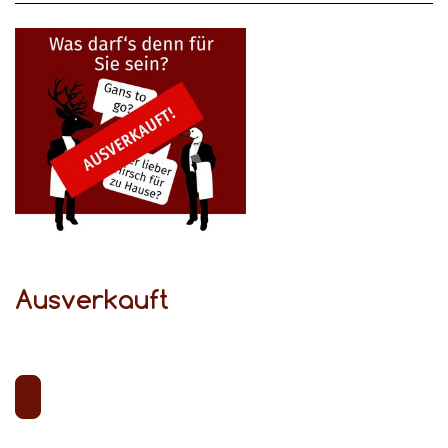
Ausverkauft