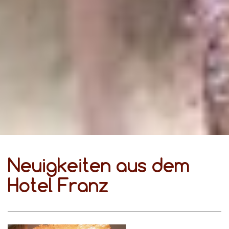
Neuigkeiten aus dem
Hotel Franz