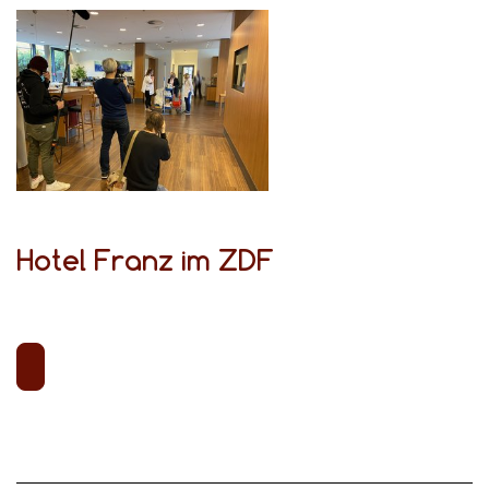
Hotel Franz im ZDF