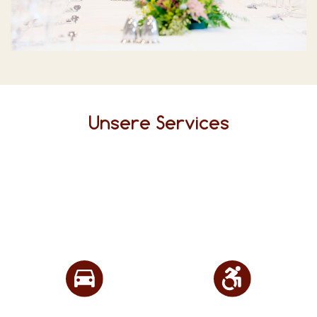
Unsere Services