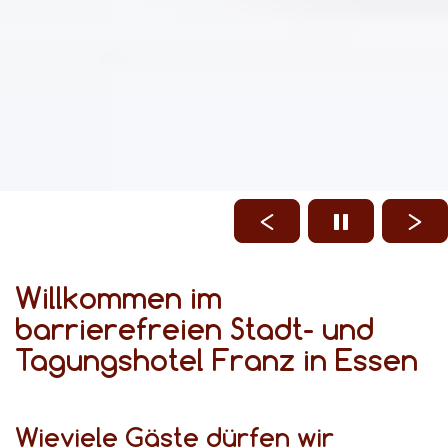
Willkommen im
barrierefreien Stadt- und
Tagungshotel Franz in Essen
Wieviele Gäste dürfen wir