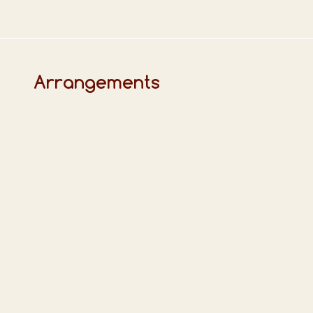
Arrangements