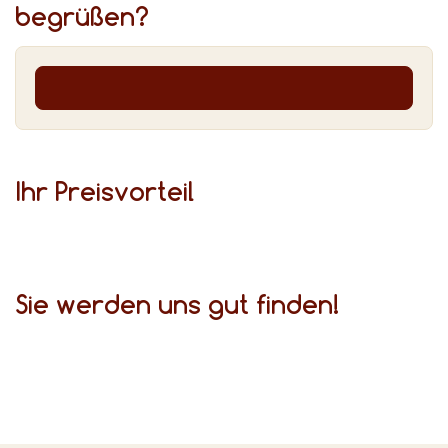
begrüßen?
Ihr Preis­vor­teil
Sie werden uns gut finden!