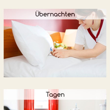
Übernachten
Tagen