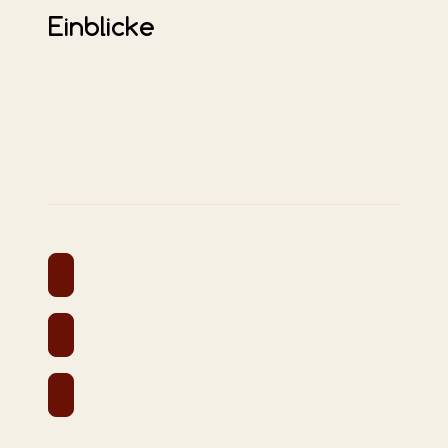
Einblicke