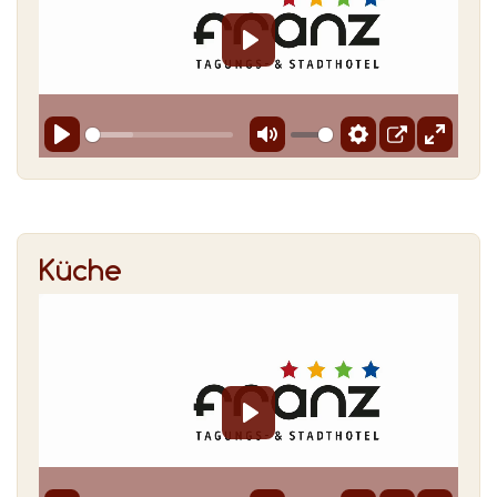
Küche