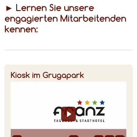
► Lernen Sie unsere
engagierten Mitarbeitenden
kennen:
Kiosk im Grugapark