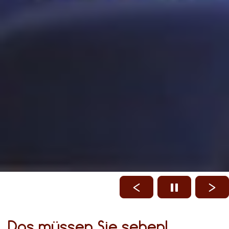
Das müssen Sie sehen!