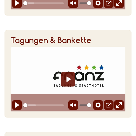
Tagungen & Bankette