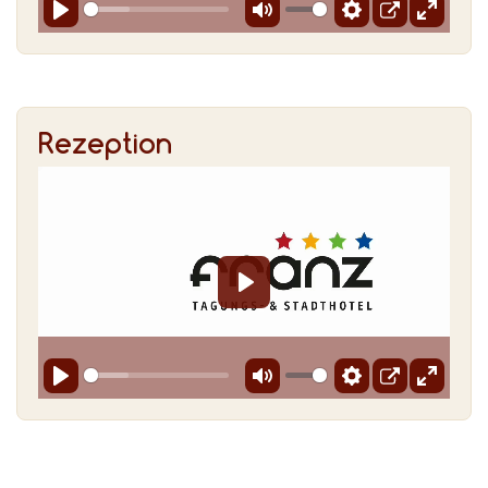
Rezeption