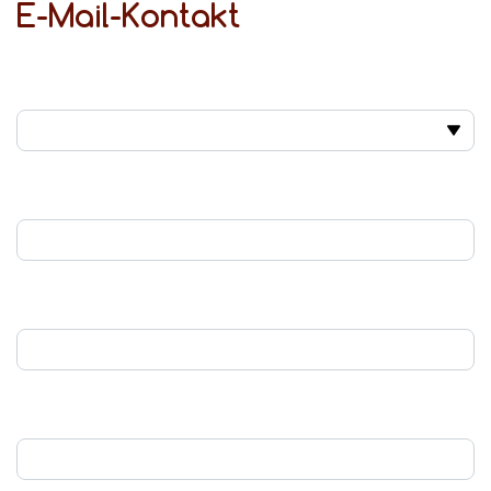
E-Mail-Kontakt