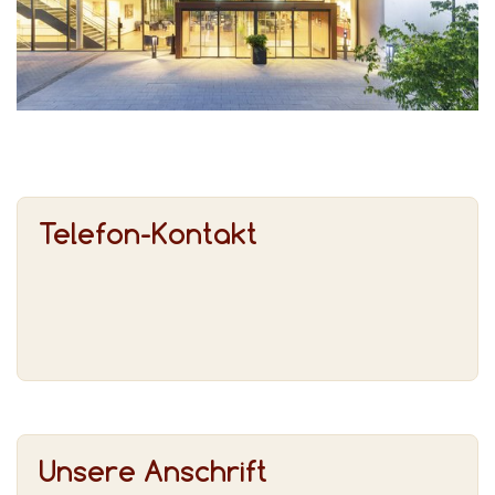
Telefon-Kontakt
Unsere Anschrift