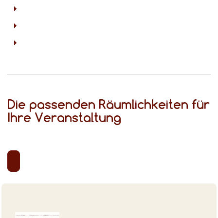
Die passenden Räumlichkeiten für
Ihre Veranstaltung