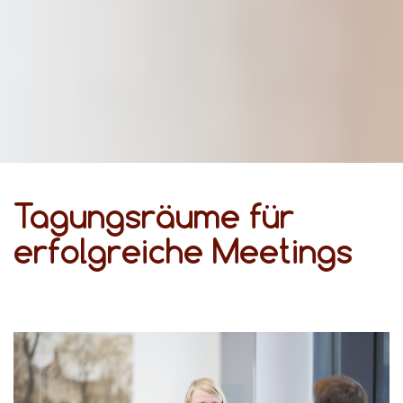
Tagungsräume für
erfolgreiche Meetings