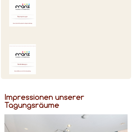
Impressionen unserer
Tagungsräume