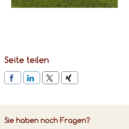
Seite teilen
Verlinkung zu sozialen Medien
Sie haben noch Fragen?