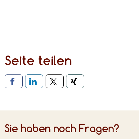
Seite teilen
Verlinkung zu soziale
Sie haben noch Fragen?