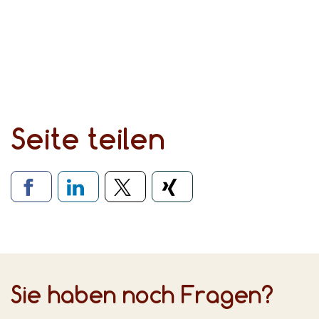
Seite teilen
Verlinkung zu soziale
Sie haben noch Fragen?