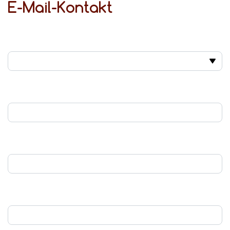
E-Mail-Kontakt