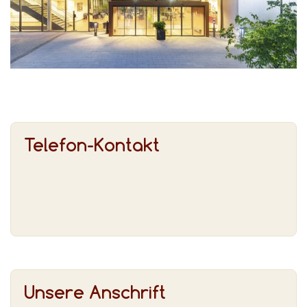
Telefon-Kontakt
Unsere Anschrift