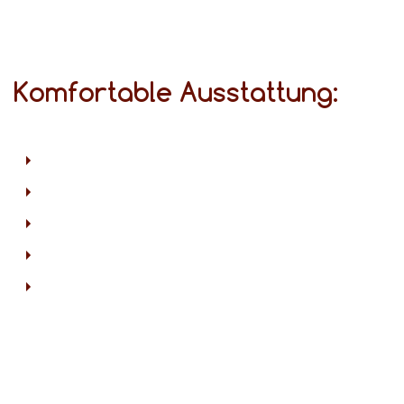
Komfortable Ausstattung: