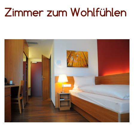
Zimmer zum Wohlfühlen