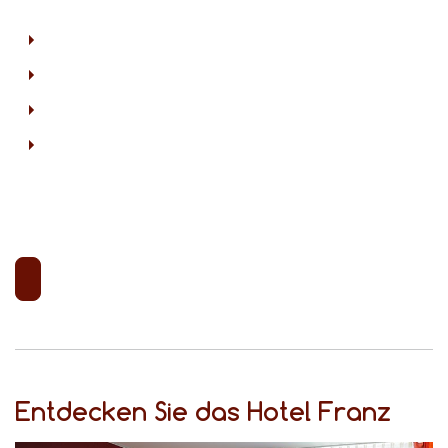
Entdecken Sie das Hotel Franz