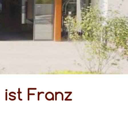
 ist Franz