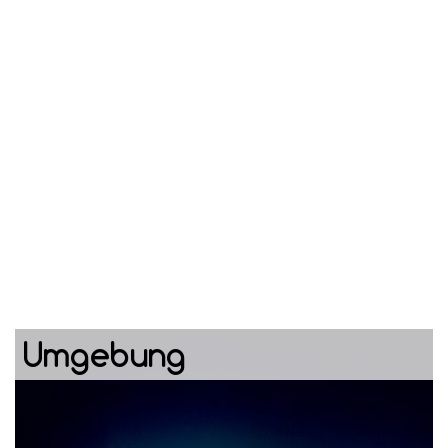
Umgebung