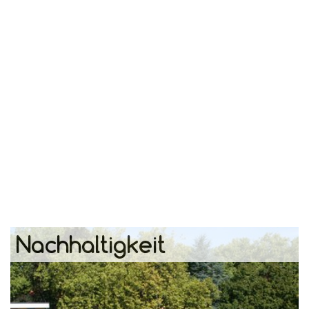
Nachhaltigkeit