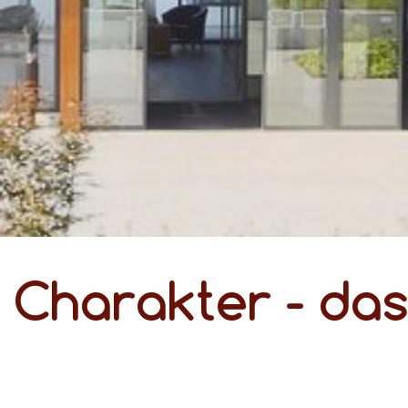
 Charakter - das