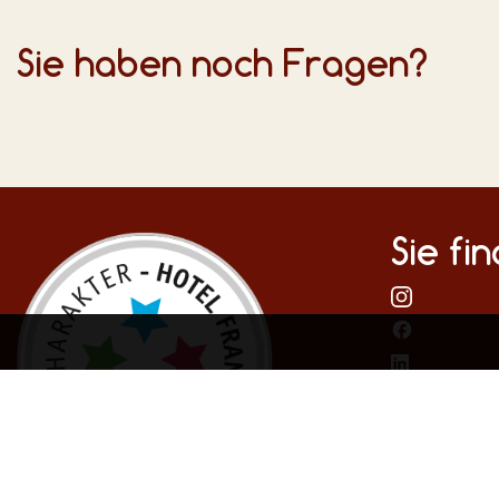
Sie haben noch Fragen?
Sie fi
Infor