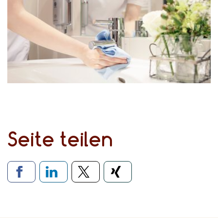
Seite teilen
Verlinkung zu soziale