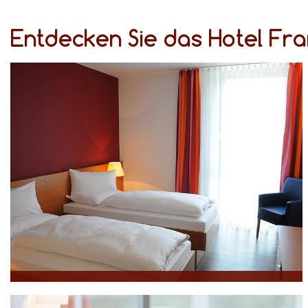
Entdecken Sie das Hotel Fr