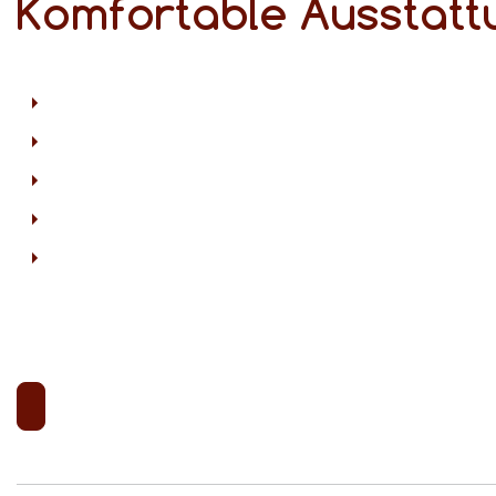
Komfortable Ausstatt