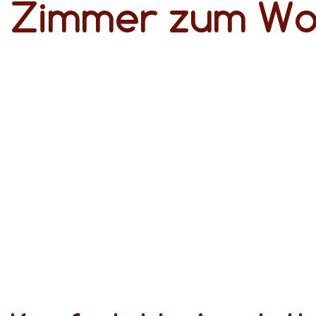
Zimmer zum Wo