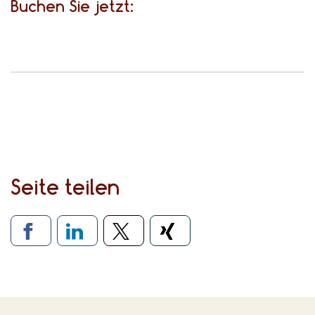
Buchen Sie jetzt:
Seite teilen
Verlinkung zu sozialen Medien