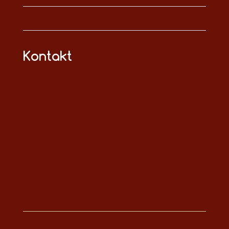
Kontakt