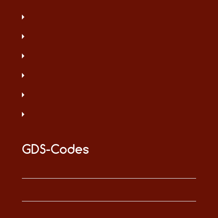
GDS-Codes