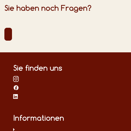
Sie haben noch Fragen?
Sie finden uns
Informationen