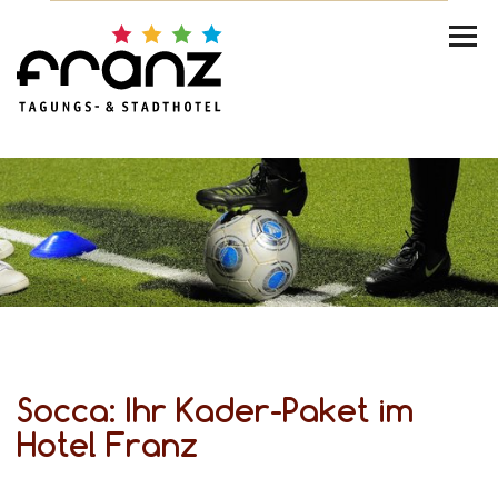
Socca: Ihr Kader-Paket im
Hotel Franz