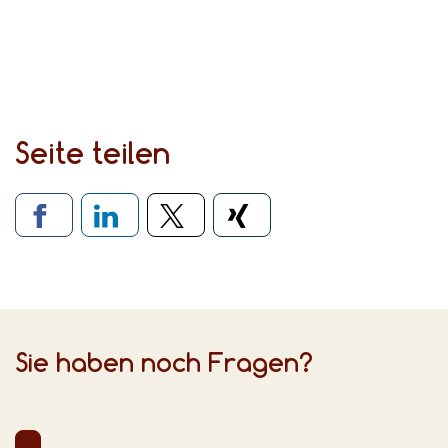
Seite teilen
Verlinkung zu sozialen Medien
Sie haben noch Fragen?