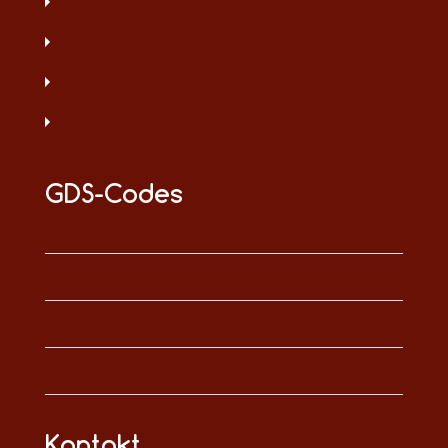
GDS-Codes
Kontakt