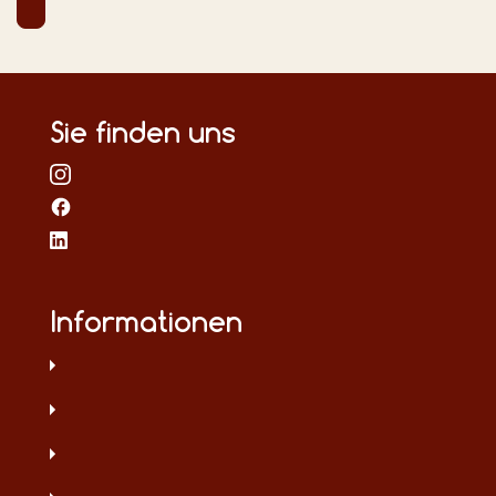
Sie finden uns
Informationen