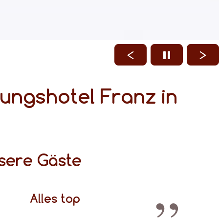
ungshotel Franz in
sere Gäste
Alles top