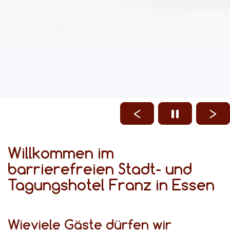
Willkommen im
barrierefreien Stadt- und
Tagungshotel Franz in Essen
Wieviele Gäste dürfen wir