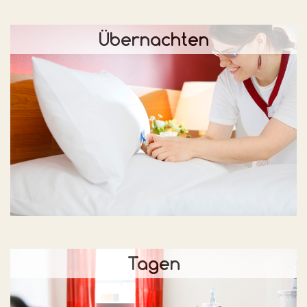
Übernachten
Tagen