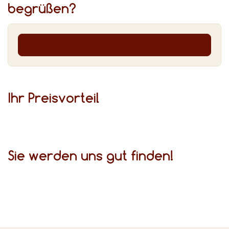
begrüßen?
Ihr Preis­vor­teil
Sie werden uns gut finden!