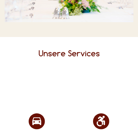
Unsere Services