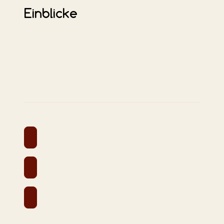
Einblicke