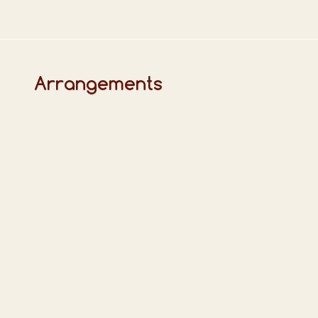
Arrangements