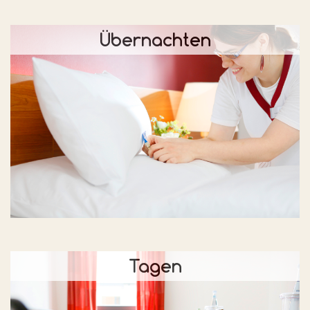
Übernachten
Tagen