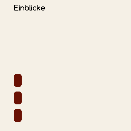
Einblicke