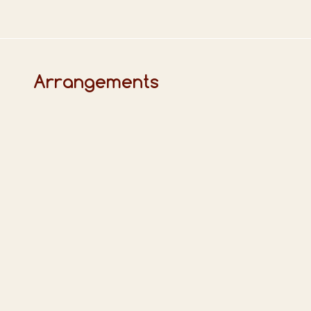
Arrangements