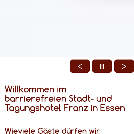
Willkommen im
barrierefreien Stadt- und
Tagungshotel Franz in Essen
Wieviele Gäste dürfen wir