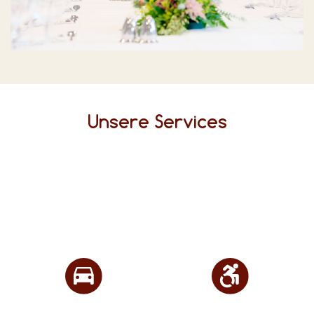
Unsere Services