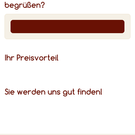
begrüßen?
Ihr Preis­vor­teil
Sie werden uns gut finden!