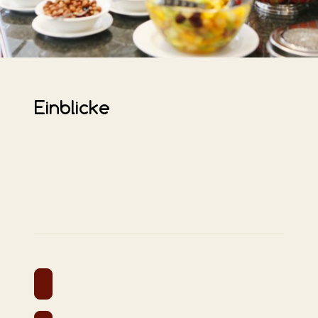
Einblicke