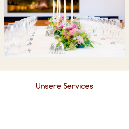
Unsere Services