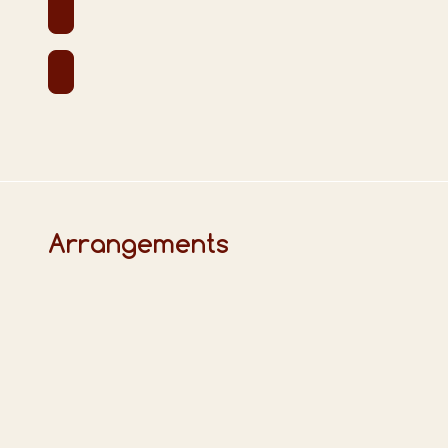
Arrangements