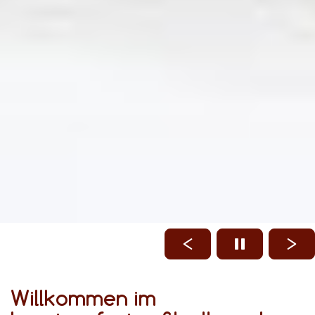
Willkommen im