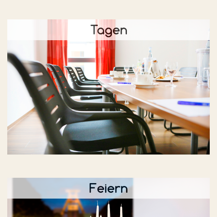
Tagen
Feiern