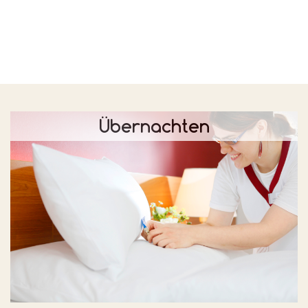
Übernachten