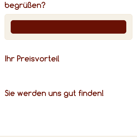
begrüßen?
Ihr Preis­vor­teil
Sie werden uns gut finden!