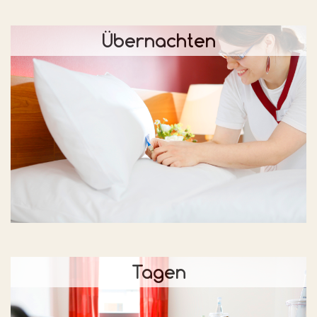
Übernachten
Tagen