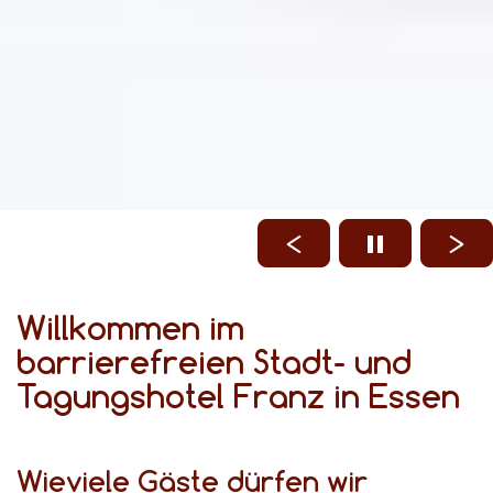
Willkommen im
barrierefreien Stadt- und
Tagungshotel Franz in Essen
Wieviele Gäste dürfen wir