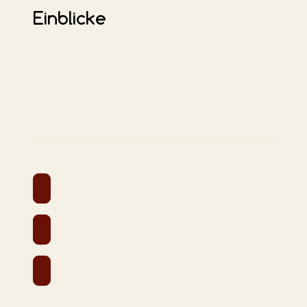
Einblicke