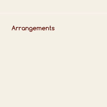
Arrangements