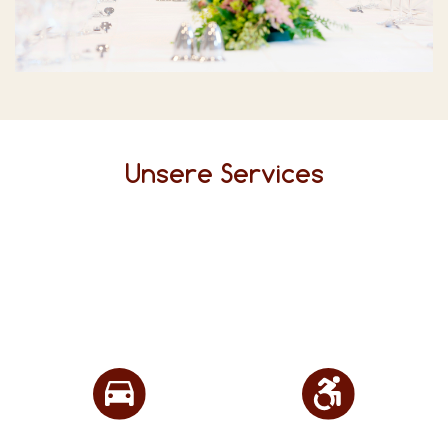
Unsere Services