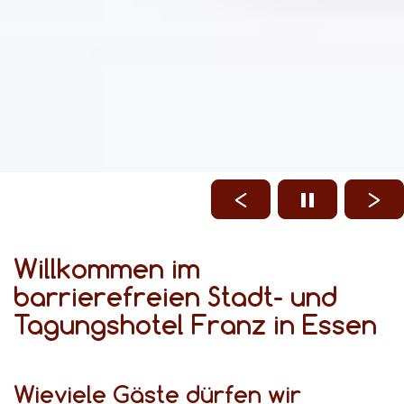
Willkommen im
barrierefreien Stadt- und
Tagungshotel Franz in Essen
Wieviele Gäste dürfen wir