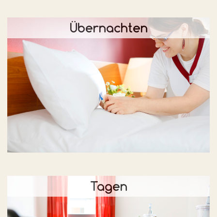
Übernachten
Tagen