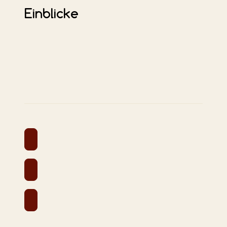
Einblicke