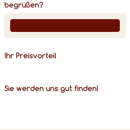
begrüßen?
Ihr Preis­vor­teil
Sie werden uns gut finden!