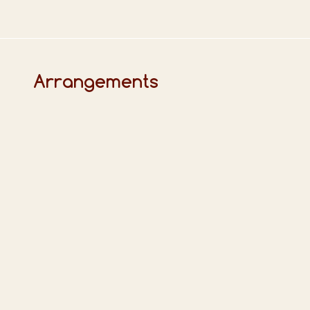
Arrangements