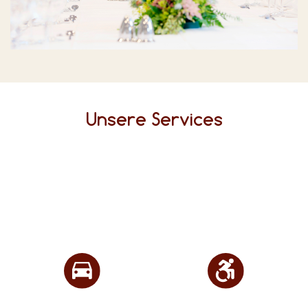
Unsere Services