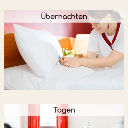
Übernachten
Tagen