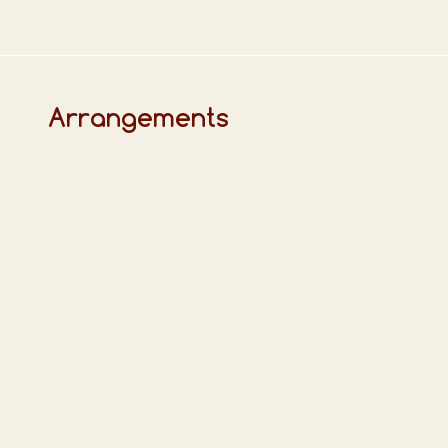
Arrangements