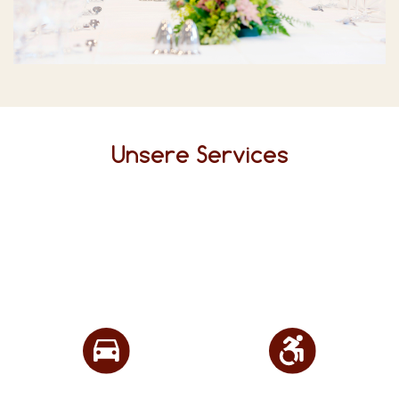
Unsere Services