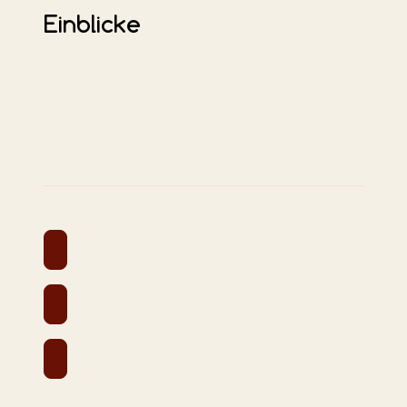
Einblicke