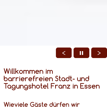
Willkommen im
barrierefreien Stadt- und
Tagungshotel Franz in Essen
Wieviele Gäste dürfen wir