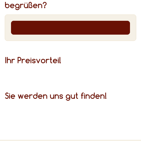
begrüßen?
Ihr Preis­vor­teil
Sie werden uns gut finden!